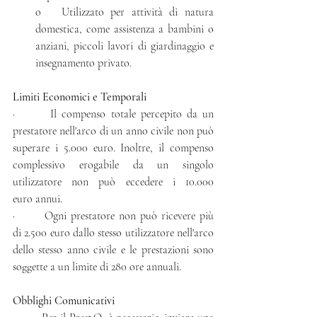
o   Utilizzato per attività di natura 
domestica, come assistenza a bambini o 
anziani, piccoli lavori di giardinaggio e 
insegnamento privato.
Limiti Economici e Temporali
·       Il compenso totale percepito da un 
prestatore nell'arco di un anno civile non può 
superare i 5.000 euro. Inoltre, il compenso 
complessivo erogabile da un singolo 
utilizzatore non può eccedere i 10.000 
euro annui.
·       Ogni prestatore non può ricevere più 
di 2.500 euro dallo stesso utilizzatore nell'arco 
dello stesso anno civile e le prestazioni sono 
soggette a un limite di 280 ore annuali.
Obblighi Comunicativi