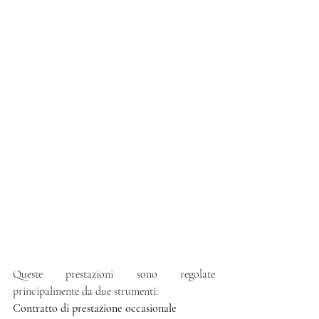
Queste prestazioni sono regolate 
principalmente da due strumenti:
Contratto di prestazione occasionale 