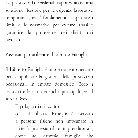
Le prestazioni occasionali rappresentano una 
soluzione flessibile per le esigenze lavorative 
temporanee, ma è fondamentale rispettare i 
limiti e le normative per evitare abusi e 
garantire la protezione dei diritti dei 
lavoratori.
Requisiti per utilizzare il Libretto Famiglia
Il 
Libretto Famiglia
 è uno strumento pensato 
per semplificare la gestione delle prestazioni 
occasionali in ambito domestico. Ecco i 
requisiti e le caratteristiche principali per il 
suo utilizzo:
Tipologia di utilizzatori
:
o   Il Libretto Famiglia è riservato 
a 
persone fisiche
 non impegnate in 
attività professionali o imprenditoriali, 
come ad esempio famiglie che 