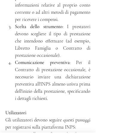
informazioni relative al proprio conto 
corrente o ad altri metodi di pagamento 
per ricevere i compensi.
Scelta dello strumento
: I prestatori 
devono scegliere il tipo di prestazione 
che intendono effettuare (ad esempio, 
Libretto Famiglia o Contratto di 
prestazione occasionale).
Comunicazione preventiva
: Per il 
Contratto di prestazione occasionale, è 
necessario inviare una dichiarazione 
preventiva all'INPS almeno un'ora prima 
dell'inizio della prestazione, specificando 
i dettagli richiesti.
Utilizzatori
Gli utilizzatori devono seguire questi passaggi 
per registrarsi sulla piattaforma INPS: