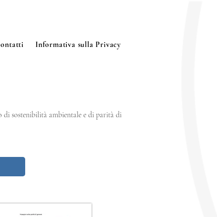
ontatti
Informativa sulla Privacy
di sostenibilità ambientale e di parità di