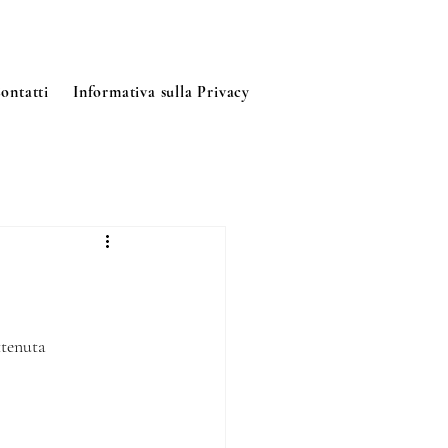
ontatti
Informativa sulla Privacy
ttenuta 