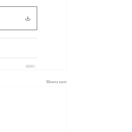
Mostra tutti