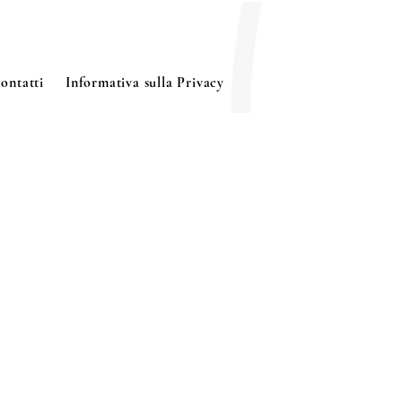
ontatti
Informativa sulla Privacy