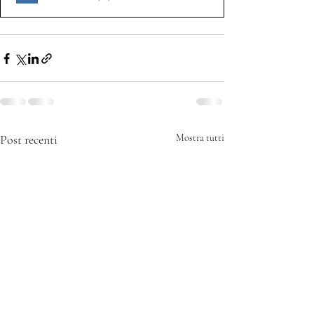
Post recenti
Mostra tutti