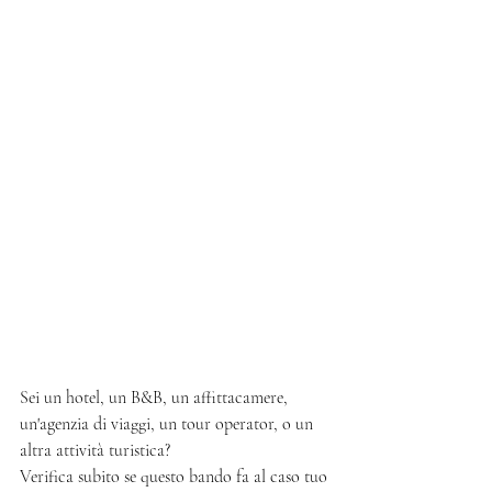
Sei un hotel, un B&B, un affittacamere, 
un'agenzia di viaggi, un tour operator, o un 
altra attività turistica? 
Verifica subito se questo bando fa al caso tuo 