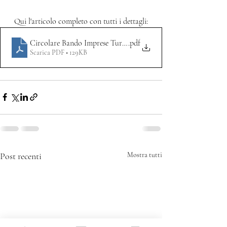
Qui l'articolo completo con tutti i dettagli:
Circolare Bando Imprese Turistiche 2025.docx
.pdf
Scarica PDF • 129KB
Post recenti
Mostra tutti